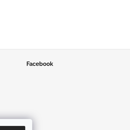
Facebook