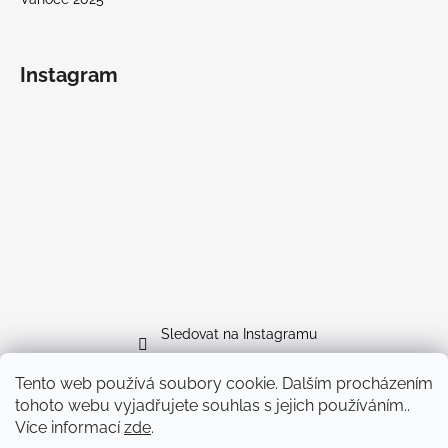
Instagram
Sledovat na Instagramu
Tento web používá soubory cookie. Dalším procházením
Facebook
tohoto webu vyjadřujete souhlas s jejich používáním..
Více informací
zde
.