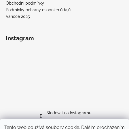
Obchodní podmínky
Podmínky ochrany osobních údajů
Vánoce 2025
Instagram
Sledovat na Instagramu
Tento web používá soubory cookie. Dalším procházením