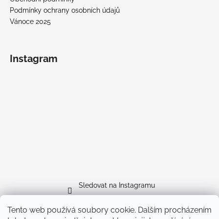
Podmínky ochrany osobních údajů
Vánoce 2025
Instagram
Sledovat na Instagramu
Tento web používá soubory cookie. Dalším procházením
Facebook